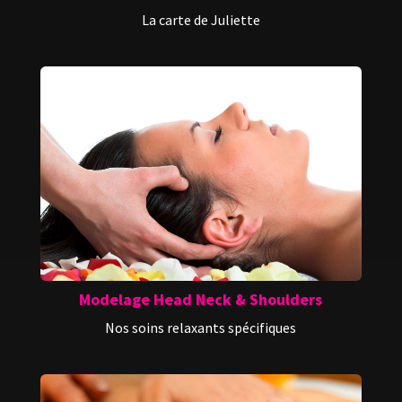
La carte de Juliette
Modelage Head Neck & Shoulders
Nos soins relaxants spécifiques