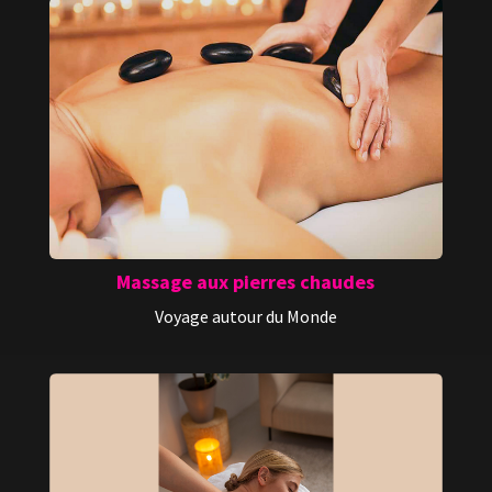
Massage aux pierres chaudes
Voyage autour du Monde