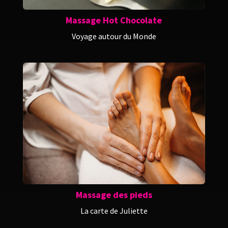
Massage Hot Chocolate
Voyage autour du Monde
Massage des pieds
La carte de Juliette