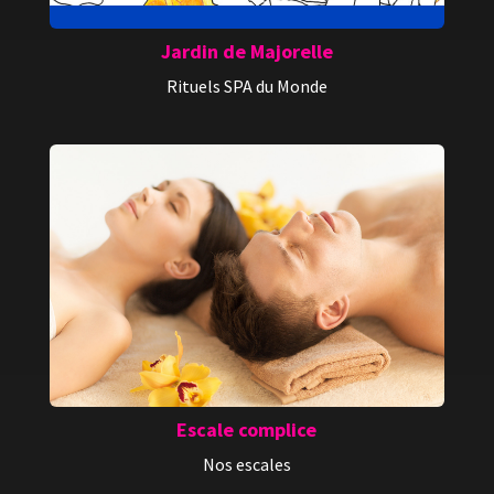
Jardin de Majorelle
Rituels SPA du Monde
Escale complice
Nos escales