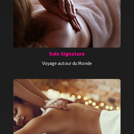
Soin Signature
Voyage autour du Monde