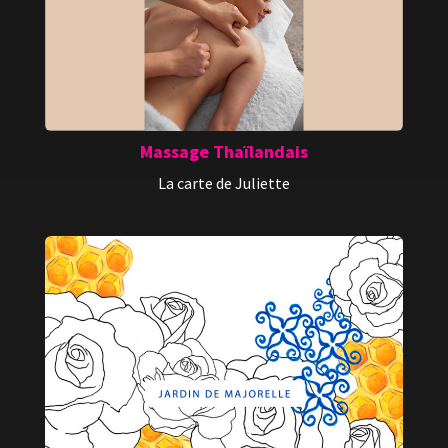
Massage Thaïlandais
La carte de Juliette