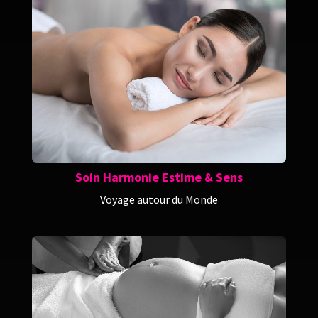
Soin Harmonie Estime & Sens
Voyage autour du Monde