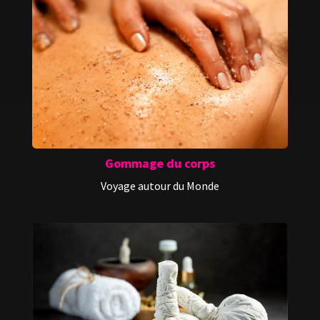
Gommage du corps
Voyage autour du Monde