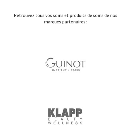
Retrouvez tous vos soins et produits de soins de nos
marques partenaires :