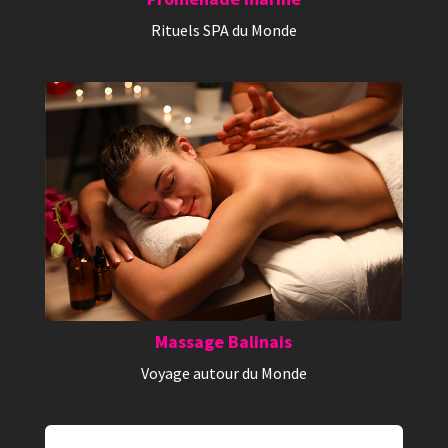
Rituels SPA du Monde
Massage Balinais
Voyage autour du Monde