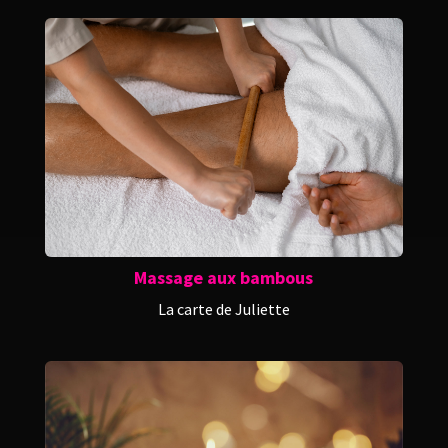
Massage aux bambous
La carte de Juliette