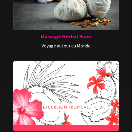
Massage Herbal Siam
Voyage autour du Monde