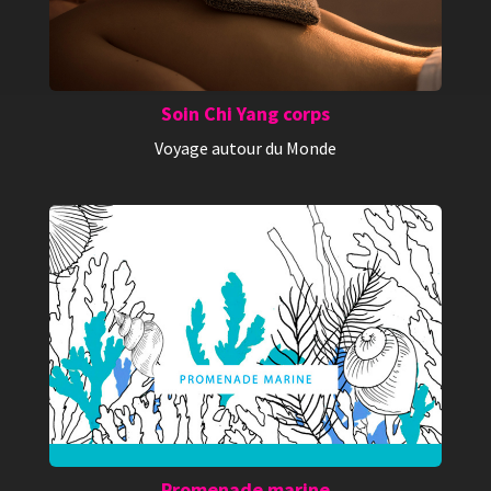
Soin Chi Yang corps
Voyage autour du Monde
Promenade marine