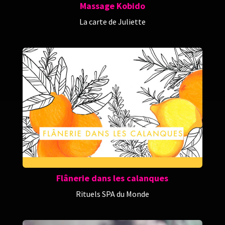
Massage Kobido
La carte de Juliette
Flânerie dans les calanques
Rituels SPA du Monde