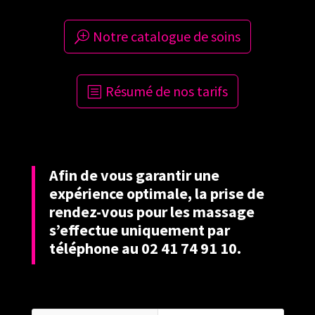
Notre catalogue de soins
Résumé de nos tarifs
Afin de vous garantir une
expérience optimale, la prise de
rendez-vous pour les massage
s’effectue uniquement par
téléphone au 02 41 74 91 10.