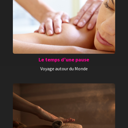
Le temps d’une pause
Voyage autour du Monde