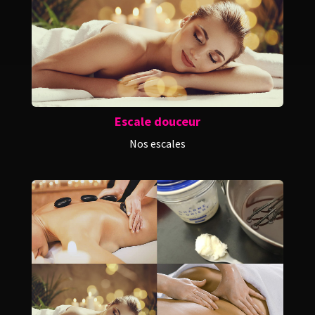
Escale douceur
Nos escales