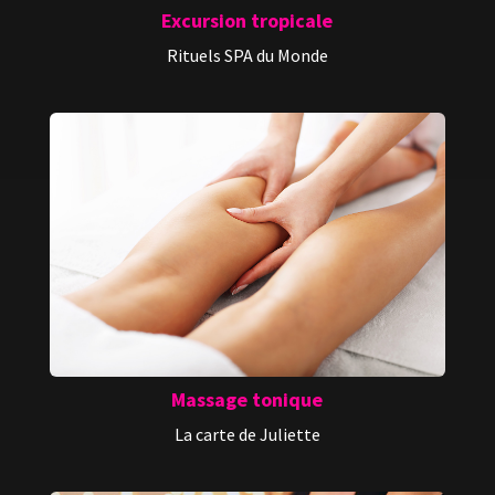
Excursion tropicale
Rituels SPA du Monde
Massage tonique
La carte de Juliette