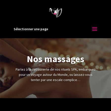
Sélectionner une page
Nos massages
Partez à la découverte de nos rituels SPA, embarquez
pour un Voyage autour du Monde, ou laissez-vous
tenter par une escale complice…