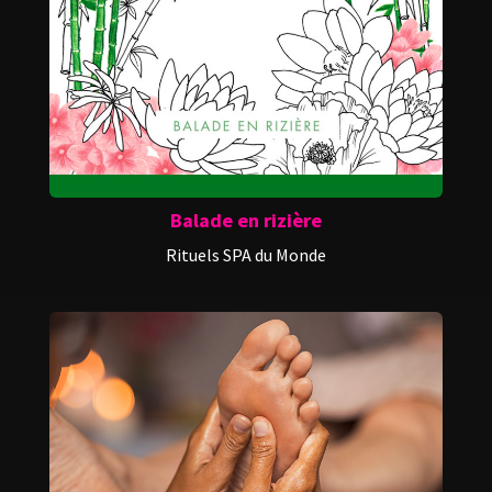
Balade en rizière
Rituels SPA du Monde