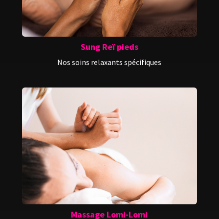
Sung Reï pieds
Nos soins relaxants spécifiques
Massage Lomi-Lomi