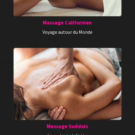
Massage Californien
Voyage autour du Monde
Massage Suédois