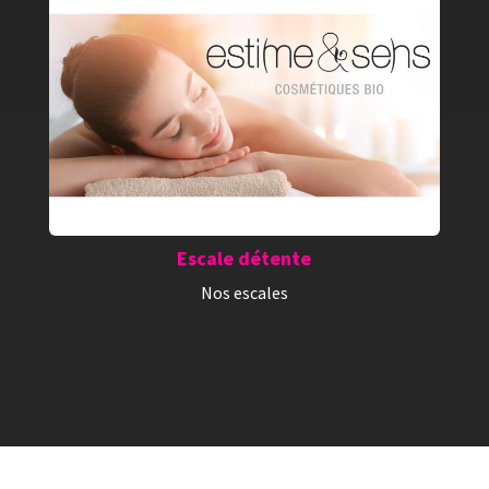
Escale détente
Nos escales