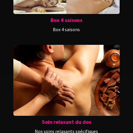
Box 4 saisons
Box 4 saisons
Soin relaxant du dos
Nos soins relaxants spécifiques