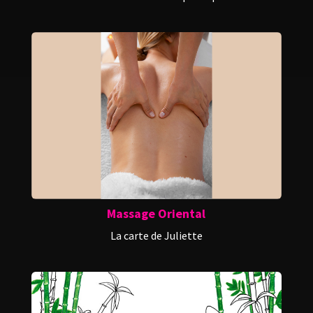
Massage Oriental
La carte de Juliette