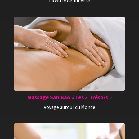
La carte de Juliette
Massage San Bao « Les 3 Trésors »
Voyage autour du Monde