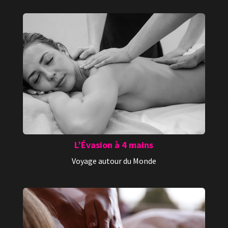
L’Évasion à 4 mains
Voyage autour du Monde