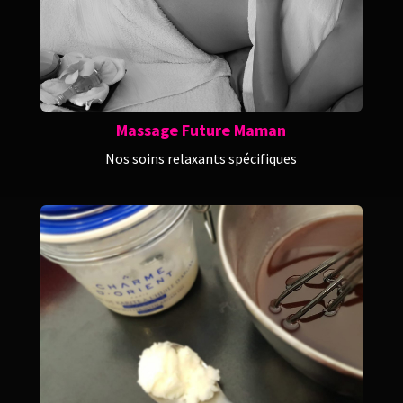
Massage Future Maman
Nos soins relaxants spécifiques