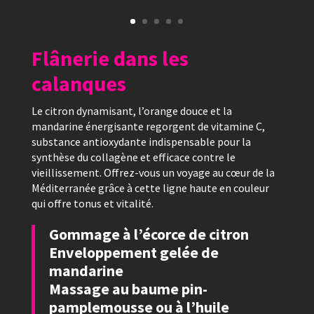
Flânerie dans les
calanques
Le citron dynamisant, l’orange douce et la
mandarine énergisante regorgent de vitamine C,
substance antioxydante indispensable pour la
synthèse du collagène et efficace contre le
vieillissement. Offrez-vous un voyage au cœur de la
Méditerranée grâce à cette ligne haute en couleur
qui offre tonus et vitalité.
Gommage à l’écorce de citron
Enveloppement gelée de
mandarine
Massage au baume pin-
pamplemousse ou à l’huile