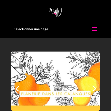
Sélectionner une page