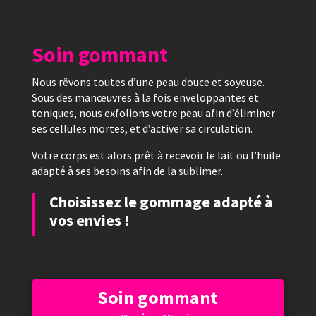
Soin gommant
Nous rêvons toutes d’une peau douce et soyeuse.
Sous des manœuvres à la fois enveloppantes et
toniques, nous exfolions votre peau afin d’éliminer
ses cellules mortes, et d’activer sa circulation.
Votre corps est alors prêt à recevoir le lait ou l’huile
adapté à ses besoins afin de la sublimer.
Choisissez le gommage adapté à
vos envies !
Soin gommant