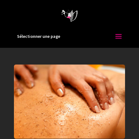
Sélectionner une page