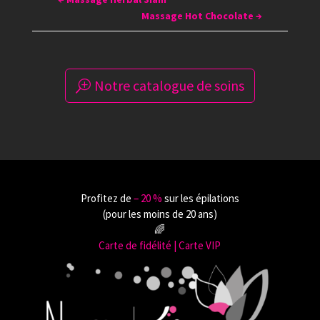
Massage Hot Chocolate
→
Notre catalogue de soins
Profitez de
‒ 20 %
sur les épilations
(pour les moins de 20 ans)
🌈
Carte de fidélité | Carte VIP