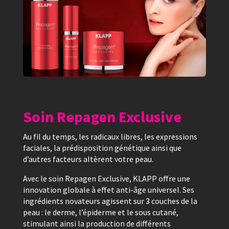
Soin Repagen Exclusive
Au fil du temps, les radicaux libres, les expressions
faciales, la prédisposition génétique ainsi que
d’autres facteurs altèrent votre peau.
Avec le soin Repagen Exclusive, KLAPP offre une
innovation globale à effet anti-âge universel. Ses
ingrédients novateurs agissent sur 3 couches de la
peau : le derme, l’épiderme et le sous cutané,
stimulant ainsi la production de différents