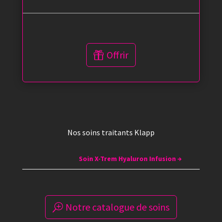
Offrir
Nos soins traitants Klapp
Soin X-Trem Hyaluron Infusion
→
Notre catalogue de soins