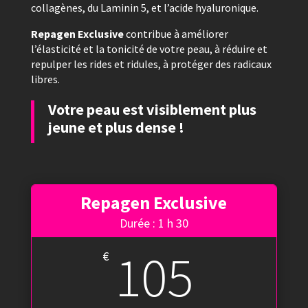
collagènes, du Laminin 5, et l’acide hyaluronique.
Repagen Exclusive
contribue à améliorer
l’élasticité et la tonicité de votre peau, à réduire et
repulper les rides et ridules, à protéger des radicaux
libres.
Votre peau est visiblement plus
jeune et plus dense !
Repagen Exclusive
Durée : 1 h 30
105
€